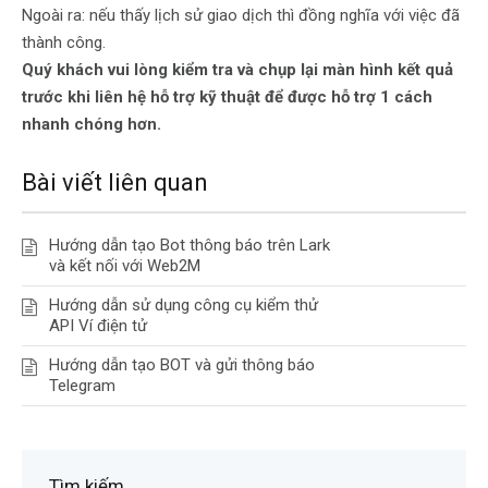
Ngoài ra: nếu thấy lịch sử giao dịch thì đồng nghĩa với việc đã
thành công.
Quý khách vui lòng kiểm tra và chụp lại màn hình kết quả
trước khi liên hệ hỗ trợ kỹ thuật để được hỗ trợ 1 cách
nhanh chóng hơn.
Bài viết liên quan
Hướng dẫn tạo Bot thông báo trên Lark
và kết nối với Web2M
Hướng dẫn sử dụng công cụ kiểm thử
API Ví điện tử
Hướng dẫn tạo BOT và gửi thông báo
Telegram
Tìm kiếm