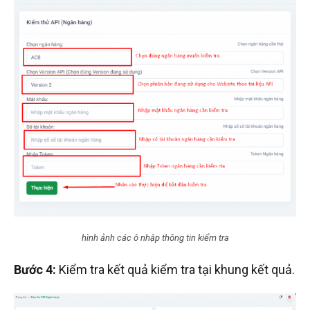
hình ảnh các ô nhập thông tin kiểm tra
Bước 4:
Kiểm tra kết quả kiểm tra tại khung kết quả.