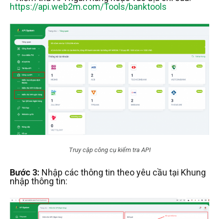
https://api.web2m.com/Tools/banktools
Truy cập công cụ kiểm tra API
Bước 3:
Nhập các thông tin theo yêu cầu tại Khung
nhập thông tin: