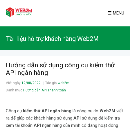
MENU
Tài liệu hỗ trợ khách hàng Web2M
Hướng dẫn sử dụng công cụ kiểm thử
API ngân hàng
Viết ngày
12/08/2022
Tác giả
web2m
Danh mục
Hướng dẫn API Thanh toán
Công cụ
kiểm thử API ngân hàng
là công cụ do
Web2M
viết
ra để giúp các khách hàng sử dụng
API
sử dụng để kiểm tra
xem tài khoản
API
ngân hàng của mình có đang hoạt động