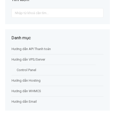
Search
For
Danh mục
Hướng dẫn API Thanh toán
Hướng dẫn VPS/Server
Control Panel
Hướng dẫn Hosting
Hướng dẫn WHMCS
Hướng dẫn Email